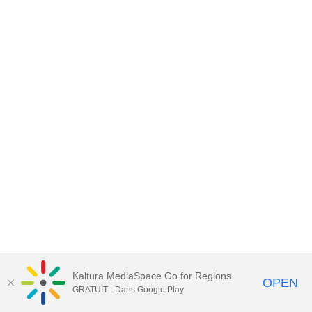
Kaltura MediaSpace Go for Regions
OPEN
GRATUIT - Dans Google Play